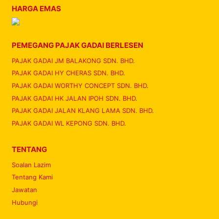
HARGA EMAS
PEMEGANG PAJAK GADAI BERLESEN
PAJAK GADAI JM BALAKONG SDN. BHD.
PAJAK GADAI HY CHERAS SDN. BHD.
PAJAK GADAI WORTHY CONCEPT SDN. BHD.
PAJAK GADAI HK JALAN IPOH SDN. BHD.
PAJAK GADAI JALAN KLANG LAMA SDN. BHD.
PAJAK GADAI WL KEPONG SDN. BHD.
TENTANG
Soalan Lazim
Tentang Kami
Jawatan
Hubungi