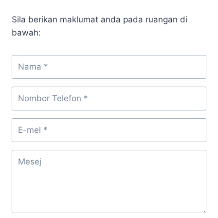
Sila berikan maklumat anda pada ruangan di
bawah: