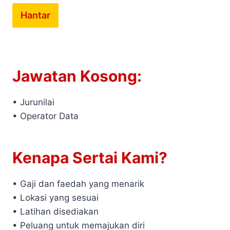
Hantar
Jawatan Kosong:
• Jurunilai
• Operator Data
Kenapa Sertai Kami?
• Gaji dan faedah yang menarik
• Lokasi yang sesuai
• Latihan disediakan
• Peluang untuk memajukan diri