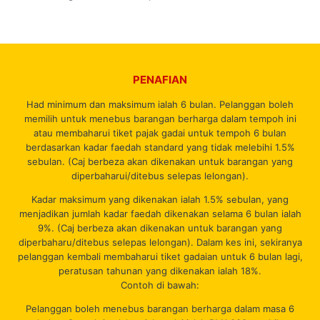
PENAFIAN
Had minimum dan maksimum ialah 6 bulan. Pelanggan boleh
memilih untuk menebus barangan berharga dalam tempoh ini
atau membaharui tiket pajak gadai untuk tempoh 6 bulan
berdasarkan kadar faedah standard yang tidak melebihi 1.5%
sebulan. (Caj berbeza akan dikenakan untuk barangan yang
diperbaharui/ditebus selepas lelongan).
Kadar maksimum yang dikenakan ialah 1.5% sebulan, yang
menjadikan jumlah kadar faedah dikenakan selama 6 bulan ialah
9%. (Caj berbeza akan dikenakan untuk barangan yang
diperbaharu/ditebus selepas lelongan). Dalam kes ini, sekiranya
pelanggan kembali membaharui tiket gadaian untuk 6 bulan lagi,
peratusan tahunan yang dikenakan ialah 18%.
Contoh di bawah:
Pelanggan boleh menebus barangan berharga dalam masa 6