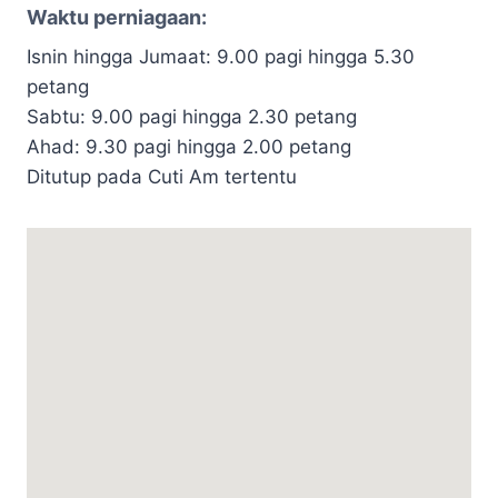
Waktu perniagaan:
Isnin hingga Jumaat: 9.00 pagi hingga 5.30
petang
Sabtu: 9.00 pagi hingga 2.30 petang
Ahad: 9.30 pagi hingga 2.00 petang
Ditutup pada Cuti Am tertentu