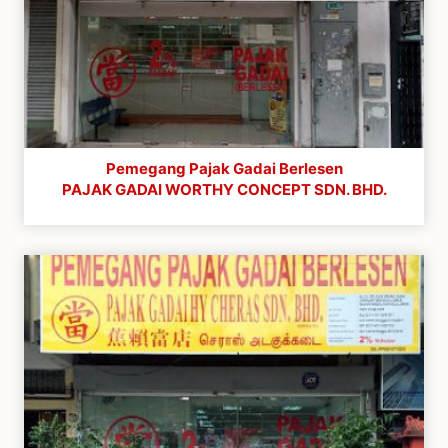
Pemegang Pajak Gadai Berlesen
PAJAK GADAI WORTHY CONCEPT SDN. BHD.