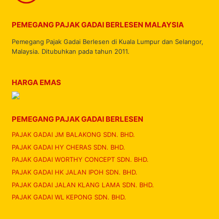
PEMEGANG PAJAK GADAI BERLESEN MALAYSIA
Pemegang Pajak Gadai Berlesen di Kuala Lumpur dan Selangor,
Malaysia. Ditubuhkan pada tahun 2011.
HARGA EMAS
PEMEGANG PAJAK GADAI BERLESEN
PAJAK GADAI JM BALAKONG SDN. BHD.
PAJAK GADAI HY CHERAS SDN. BHD.
PAJAK GADAI WORTHY CONCEPT SDN. BHD.
PAJAK GADAI HK JALAN IPOH SDN. BHD.
PAJAK GADAI JALAN KLANG LAMA SDN. BHD.
PAJAK GADAI WL KEPONG SDN. BHD.