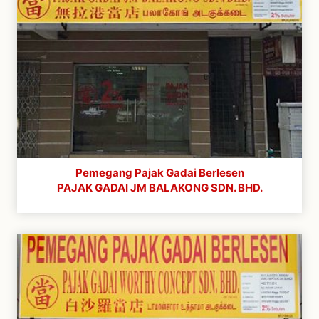
Pemegang Pajak Gadai Berlesen
PAJAK GADAI JM BALAKONG SDN. BHD.