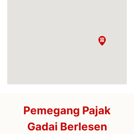
Pemegang Pajak
Gadai Berlesen