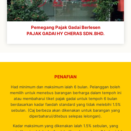
Pemegang Pajak Gadai Berlesen
PAJAK GADAI HY CHERAS SDN. BHD.
PENAFIAN
Had minimum dan maksimum ialah 6 bulan. Pelanggan boleh
memilih untuk menebus barangan berharga dalam tempoh ini
atau membaharui tiket pajak gadai untuk tempoh 6 bulan
berdasarkan kadar faedah standard yang tidak melebihi 1.5%
sebulan. (Caj berbeza akan dikenakan untuk barangan yang
diperbaharui/ditebus selepas lelongan).
Kadar maksimum yang dikenakan ialah 1.5% sebulan, yang